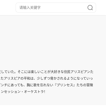
在していた。そこには楽しいことが大好きな住民アリスピアンた
ったアリスピアの平和は、少しずつ脅かされるようになっていっ
ピンチにあっても、胸に歌を忘れない『プリンセス』たちの冒険
リンセッション・オーケストラ！