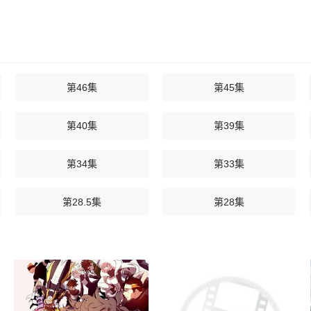
第46集
第45集
第40集
第39集
第34集
第33集
第28.5集
第28集
第24集
第23集
第18集
第17集