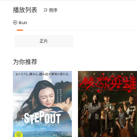
播放列表
倒序
ikun
正片
为你推荐