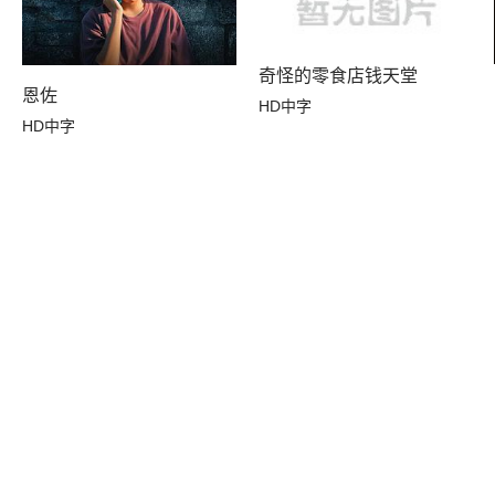
奇怪的零食店钱天堂
恩佐
HD中字
HD中字