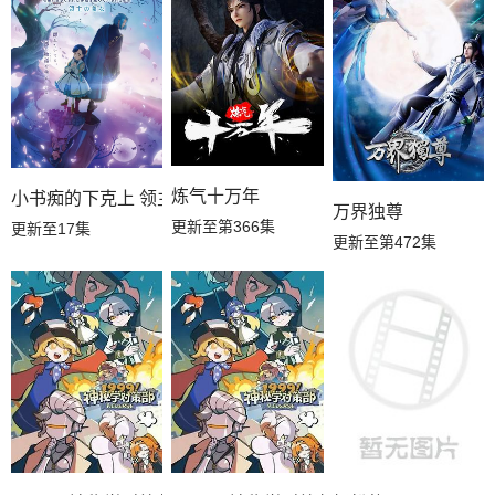
第64集
第63集
第62集
第61集
第60集
第59集
第58集
第57集
第56集
炼气十万年
小书痴的下克上 领主的养女
万界独尊
更新至第366集
更新至17集
第55集
第54集
第53集
更新至第472集
第52集
第51集
第50集
第49集
第48集
第47集
第46集
第45集
第44集
第43集
第42集
第41集