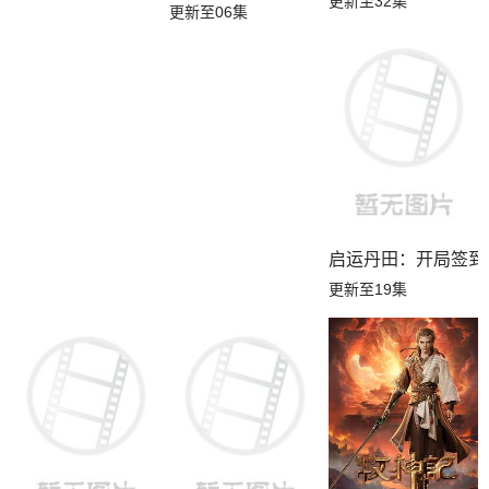
更新至32集
更新至06集
第104集
第103集
第102集
第101集
第100集
第99集
第98集
第97集
第96集
第95集
第94集
第93集
启运丹田：开局签到
第92集
第91集
第90集
更新至19集
第89集
第88集
第87集
第86集
第85集
第84集
第83集
第82集
第81集