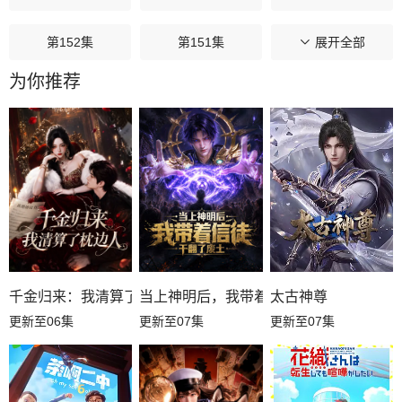
第152集
第151集
第150集
展开全部
为你推荐
第149集
第148集
第147集
第146集
第145集
第144集
第143集
第142集
第141集
第140集
第139集
第138集
第137集
第136集
第135集
千金归来：我清算了枕边人
当上神明后，我带着信徒干翻了废土
太古神尊
更新至06集
更新至07集
更新至07集
第134集
第133集
第132集
第131集
第130集
第129集