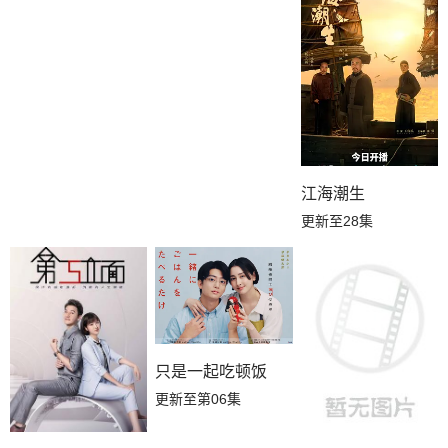
江海潮生
更新至28集
只是一起吃顿饭
更新至第06集