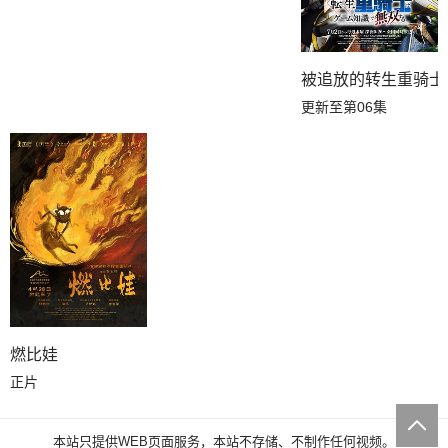
第17集
第16集
第15集
被追放的转生重骑士
第14集
第13集
第12集
更新至第06集
第11集
第10集
第09集
第08集
第07集
第06集
第05集
第04集
第03集
第02集
第01集
燃比娃
正片
本站只提供WEB页面服务，本站不存储、不制作任何视频。