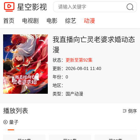
星空影视
首页
电视剧
电影
综艺
动漫
我直播向亡灵老婆求婚动态
漫
状态：
更新至第92集
更新：
2026-08-01 11:40
年份：
0
地区：
类型：
国产动漫
播放列表
倒序
量子