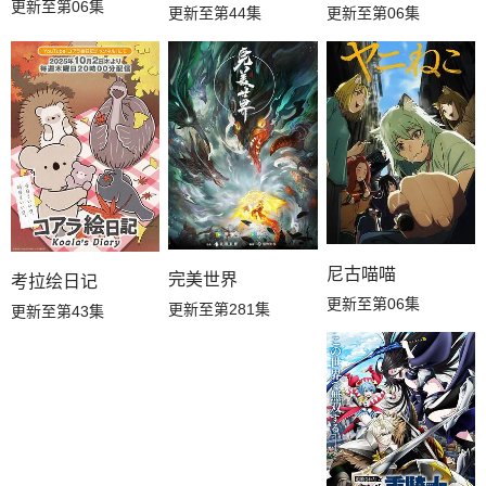
更新至第06集
更新至第44集
更新至第06集
第41集
第40集
第39集
第38集
第37集
第36集
第35集
第34集
第33集
第32集
第31集
第30集
尼古喵喵
完美世界
考拉绘日记
第29集
第28集
第27集
更新至第06集
更新至第281集
更新至第43集
第26集
第25集
第24集
第23集
第22集
第21集
第20集
第19集
第18集