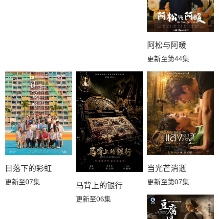
阿松与阿暖
更新至第44集
日落下的彩虹
当光芒消逝
更新至07集
更新至第07集
马背上的银行
更新至06集