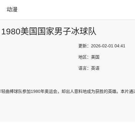
动漫
1980美国国家男子冰球队
更新：
2026-02-01 04:41
地区：
美国
语言：
英语
年轻曲棒球队参加1980年奥运会，却出人意料地成为获胜的英雄。本片