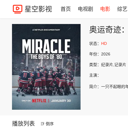
星空影视
首页
电视剧
电影
综艺
奥运奇迹：
状态：
HD
年份：
2026
类型：
纪录片,记录片
主演：
简介：
一只不起眼的
播放列表
倒序