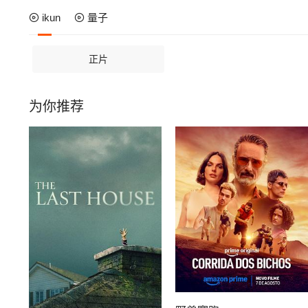
ikun
量子
正片
为你推荐