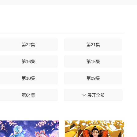
第22集
第21集
第16集
第15集
第10集
第09集
第04集
第03集
展开全部