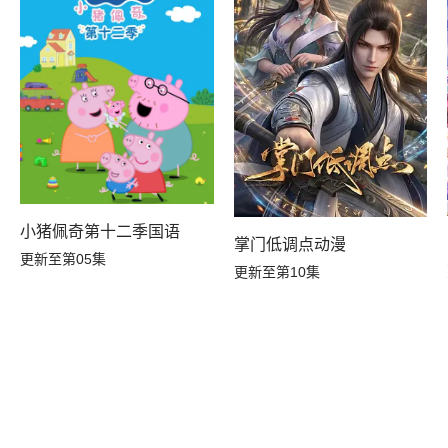
小猪佩奇第十二季国语
掌门低调点动漫
更新至第05集
更新至第10集