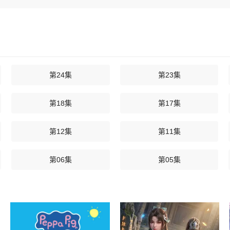
第24集
第23集
第18集
第17集
第12集
第11集
第06集
第05集