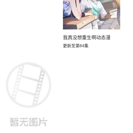
我真没想重生啊动态漫
更新至第84集