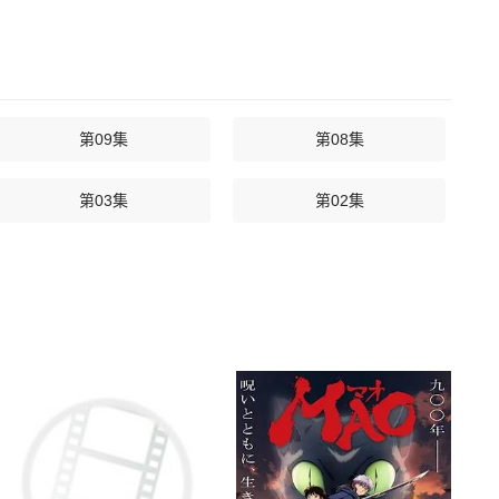
第09集
第08集
第03集
第02集