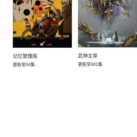
武神主宰
记忆管理局
更新至681集
更新至04集