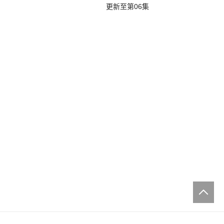
更新至第06集