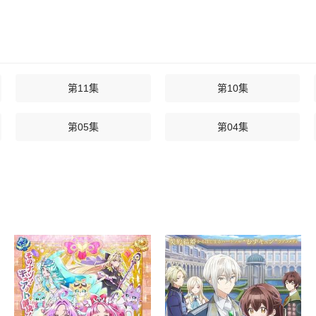
第11集
第10集
第05集
第04集