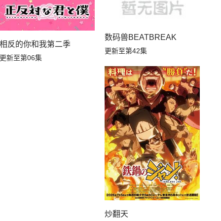
数码兽BEATBREAK
相反的你和我第二季
更新至第42集
更新至第06集
炒翻天