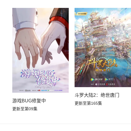
斗罗大陆2：绝世唐门
游戏BUG修复中
更新至第165集
更新至第09集