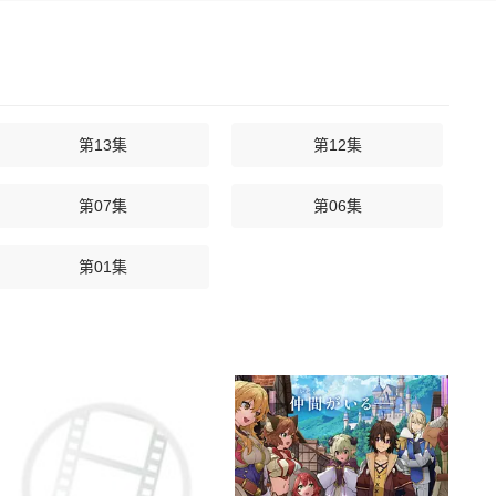
第13集
第12集
第07集
第06集
第01集