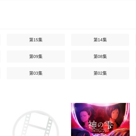
第15集
第14集
第09集
第08集
第03集
第02集