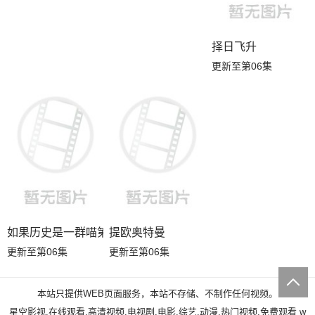
择日飞升
更新至第06集
如果历史是一群喵第十三季
提欧奥特曼
更新至第06集
更新至第06集
本站只提供WEB页面服务，本站不存储、不制作任何视频。
星空影视,在线观看,高清视频,电视剧,电影,综艺,动漫,热门视频,免费观看
w