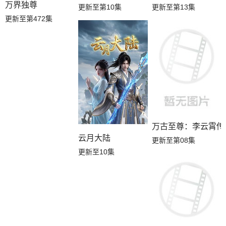
万界独尊
更新至第10集
更新至第13集
更新至第472集
万古至尊：李云霄传
云月大陆
更新至第08集
更新至10集