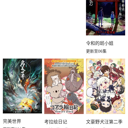
令和的斑小姐
更新至06集
完美世界
考拉绘日记
文豪野犬汪第二季