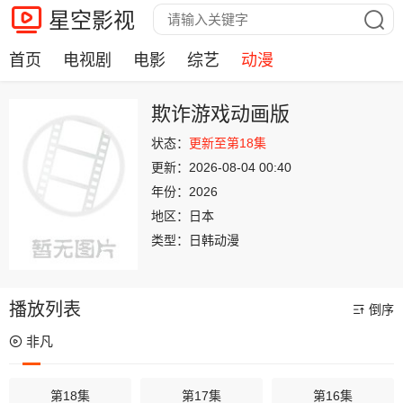
星空影视
首页
电视剧
电影
综艺
动漫
欺诈游戏动画版
状态：
更新至第18集
更新：
2026-08-04 00:40
年份：
2026
地区：
日本
类型：
日韩动漫
播放列表
倒序
非凡
第18集
第17集
第16集