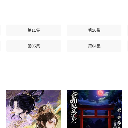
第11集
第10集
第05集
第04集