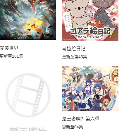
完美世界
考拉绘日记
更新至281集
更新至第43集
是王者啊？第六季
更新至04集