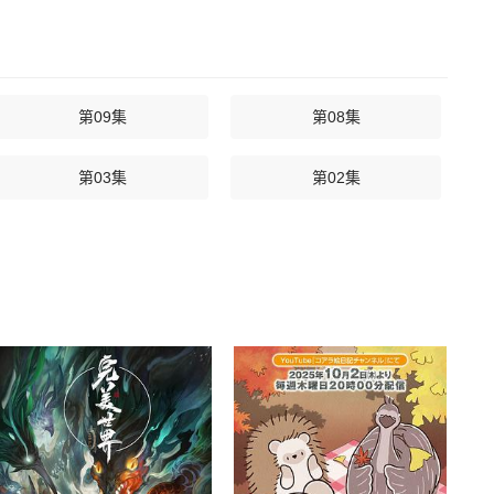
第09集
第08集
第03集
第02集