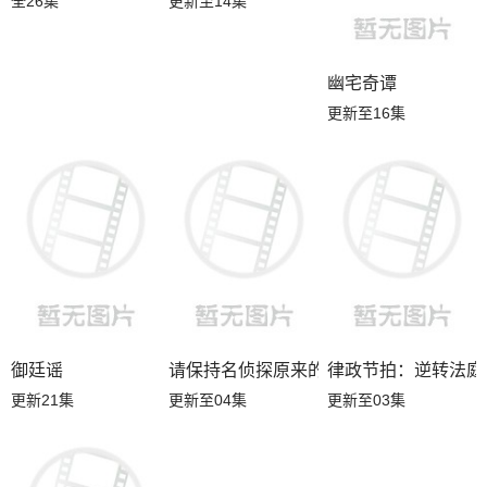
全26集
更新至14集
更新至17集
幽宅奇谭
御廷谣
请保持名侦探原来的
更新至16集
更新21集
更新至04集