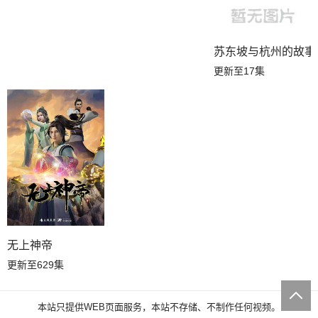
苏东坡与杭州的故事
更新至17集
无上神帝
更新至629集
本站只提供WEB页面服务，本站不存储、不制作任何视频。