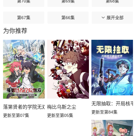
第70集
第69集
第68集
第67集
第66集
第65集
展开全部
为你推荐
第64集
第63集
第62集
第61集
第60集
第59集
第58集
第57集
第56集
第55集
第54集
第53集
第52集
第51集
第50集
无限抽取：开局核平
落第贤者的学院无双第二回转生，S等级作弊魔术师冒险记
梅比乌斯之尘
更新至第84集
更新至第07集
更新至第05集
第49集
第48集
第47集
第46集
第45集
第44集