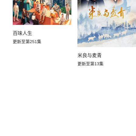
百味人生
更新至第251集
米良与麦青
更新至第13集