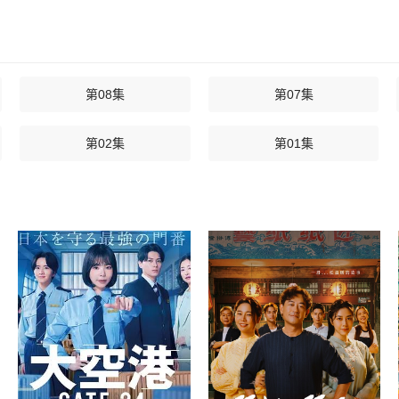
第08集
第07集
第02集
第01集