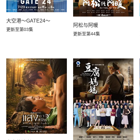
大空港～GATE24～
阿松与阿暖
更新至第03集
更新至第44集