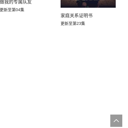
做我的专属队友
更新至第04集
家庭关系证明书
更新至第23集