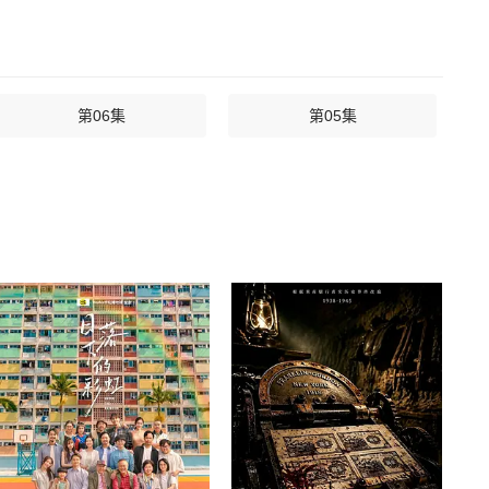
第06集
第05集