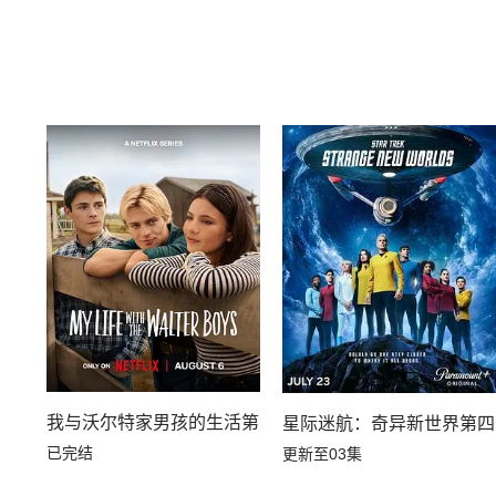
我与沃尔特家男孩的生活第三季
星际迷航：奇异新世界第四
已完结
更新至03集