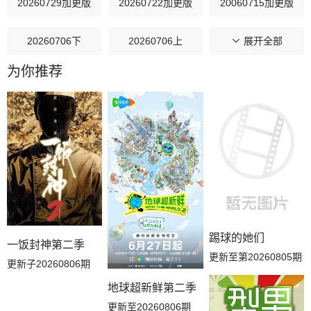
20260729加更版
20260722加更版
20060715加更版
20260706下
20260706上
20260701加更版
展开全部
为你推荐
20260629下
20260629上
20260624加更版
20260622下
20260622上
20260617加更版
20260615下
20260615上
20260610加更版
20260608下
20260608上
20260603加更版
20260601下
20260601上
20260527加更版
踢球的她们
一饭封神第二季
更新至第20260805期
更新子20260806期
20260525下
20260525上
20260520加更版
地球超新鲜第二季
更新至20260806期
20260518下
20260518上
20260513加更版