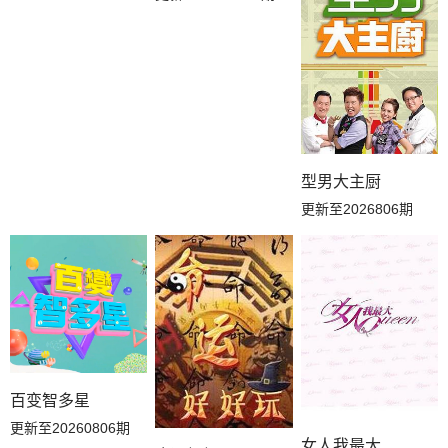
20260511下
20260511上
20260506加更版
20260504下
20260504上
20260429加更版
20260428下
20260427上
型男大主厨
更新至2026806期
百变智多星
更新至20260806期
女人我最大