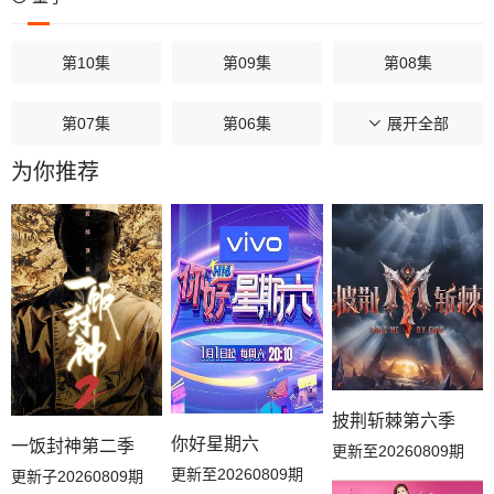
第10集
第09集
第08集
第07集
第06集
第05集
展开全部
为你推荐
第04集
第03集
第02集
第01集
披荆斩棘第六季
你好星期六
一饭封神第二季
更新至20260809期
更新至20260809期
更新子20260809期