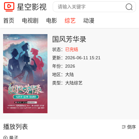
星空影视
首页
电视剧
电影
综艺
动漫
国风芳华录
状态：
已完结
更新：
2026-06-11 15:21
年份：
2026
地区：
大陆
类型：
大陆综艺
播放列表
倒序
量子