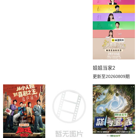
姐姐当家2
更新至20260809期