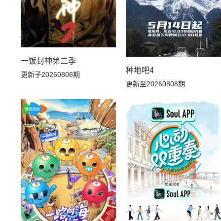
一饭封神第二季
种地吧4
更新子20260808期
更新至20260808期