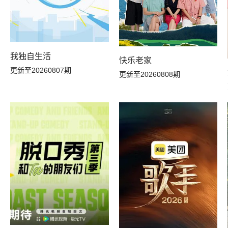
我独自生活
快乐老家
更新至20260807期
更新至20260808期