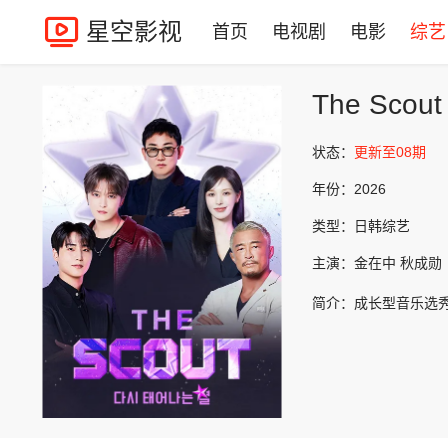
星空影视
首页
电视剧
电影
综艺
The Scout
状态：
更新至08期
年份：
2026
类型：
日韩综艺
主演：
金在中 秋成勋
简介：
成长型音乐选秀