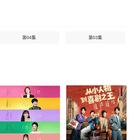
第04集
第03集