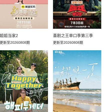
姐姐当家2
喜剧之王单口季第三季
更新至20260808期
更新至20260808期