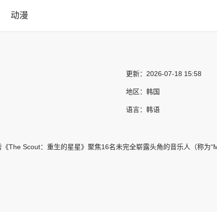
动漫
更新：
2026-07-18 15:58
地区：
韩国
语言：
韩语
《The Scout：重生的星星》聚焦16名未完全崭露头角的音乐人（称为