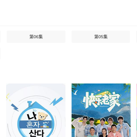
第06集
第05集