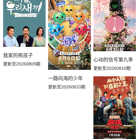
第20260304期
第20260303期
第20260225期
第20260224期
第20260212期
第20260210期
第20260204期
第20260203期
第20260128期
我家的熊孩子
心动的信号第九季
第20260127期
第20260121期
第20260120期
更新至20260809期
更新至20260810期
一路向海的少年
第20260114期
第20260113期
第20260107期
更新至20260810期
第20260106期