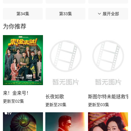
第34集
第33集
第32集
展开全部
为你推荐
第31集
第30集
第29集
第28集
第27集
第26集
第25集
第24集
第23集
第22集
第21集
第20集
来！金来号！
第19集
第18集
第17集
长夜如歌
斯图尔特未能拯救宇
更新至02集
更新至20集
更新至03集
第16集
第15集
第14集
第13集
第12集
第11集