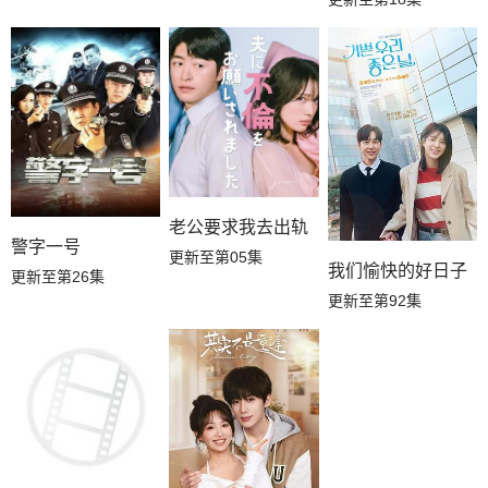
老公要求我去出轨
警字一号
更新至第05集
我们愉快的好日子
更新至第26集
更新至第92集