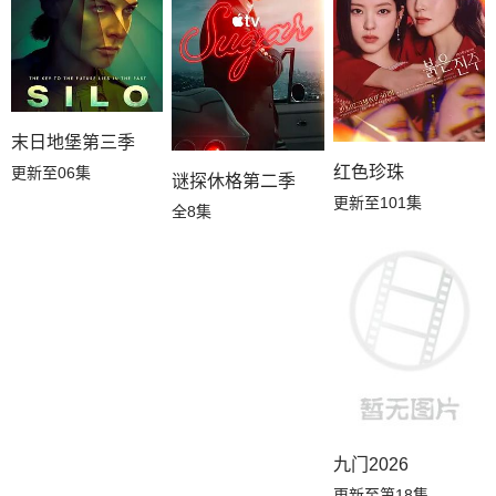
第10集
第09集
第08集
第07集
第06集
第05集
末日地堡第三季
第04集
第03集
第02集
红色珍珠
更新至06集
谜探休格第二季
更新至101集
全8集
第01集
九门2026
更新至第18集