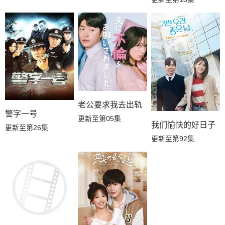
老公要求我去出轨
警字一号
更新至第05集
我们愉快的好日子
更新至第26集
更新至第92集