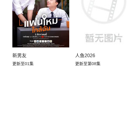
新男友
人鱼2026
更新至01集
更新至第08集