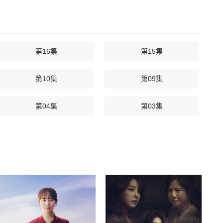
第16集
第15集
第10集
第09集
第04集
第03集