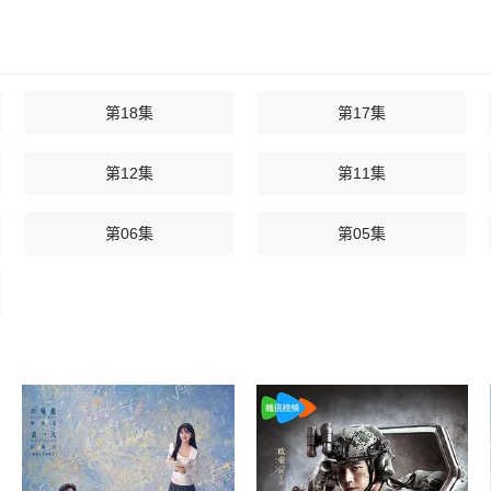
第18集
第17集
第12集
第11集
第06集
第05集