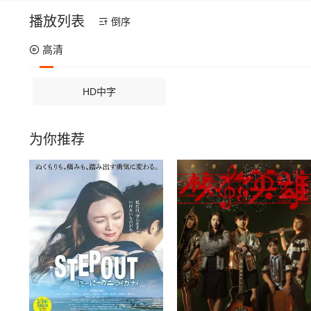
播放列表
倒序
高清
HD中字
为你推荐