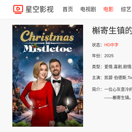
星空影视
首页
电视剧
电影
综艺
槲寄生镇
状态：
HD中字
年份：
2025
类型：
爱情,喜剧,剧情
主演：
凯碧·伯德斯,Tom 
简介：
一位心灰意冷
——槲寄生镇