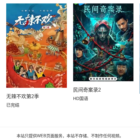
民间奇案录2
无辣不欢第2季
HD国语
已完结
本站只提供WEB页面服务，本站不存储、不制作任何视频。