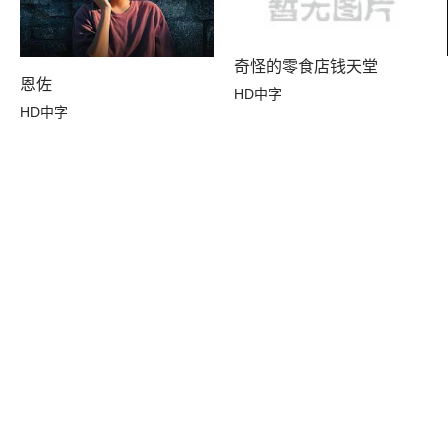
奇怪的零食店钱天堂
恩佐
HD中字
HD中字