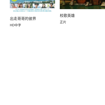
校歌英雄
出走哥哥的彼界
正片
HD中字