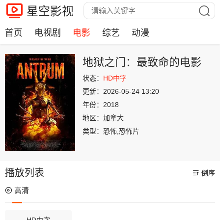
星空影视
首页
电视剧
电影
综艺
动漫
地狱之门：最致命的电影
状态：
HD中字
更新：
2026-05-24 13:20
年份：
2018
地区：
加拿大
类型：
恐怖,恐怖片
播放列表
倒序
高清