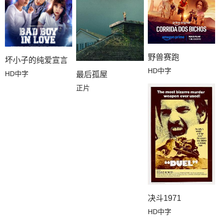
野兽赛跑
坏小子的纯爱宣言
HD中字
HD中字
最后孤屋
正片
决斗1971
HD中字