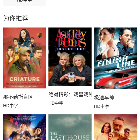
HD中字
为你推荐
绝对精彩：戏里戏外
那不勒斯盲区
极速车神
HD中字
HD中字
HD中字