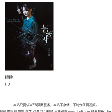
眼眸
HD
本站只提供WEB页面服务，本站不存储、不制作任何视频。
视频,电视剧,电影,综艺,动漫,热门视频,免费观看
www.dnn6.com
联系邮箱：helpw