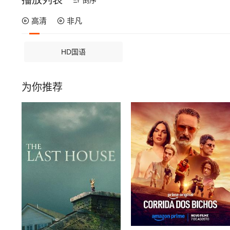
高清
非凡
HD国语
为你推荐