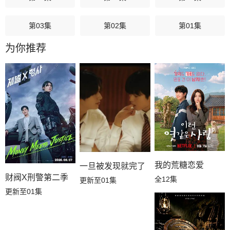
第03集
第02集
第01集
为你推荐
我的荒糖恋爱
一旦被发现就完了
财阀X刑警第二季
全12集
更新至01集
更新至01集