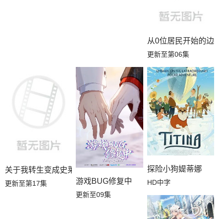
从0位居民开始的边
更新至第06集
探险小狗媞蒂娜
关于我转生变成史莱姆这档事第四季
游戏BUG修复中
HD中字
更新至第17集
更新至09集