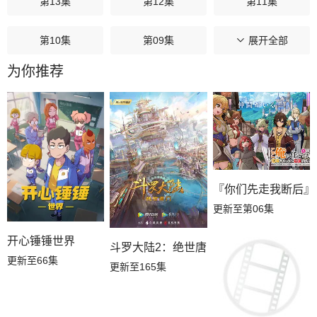
第13集
第12集
第11集
第10集
第09集
第08集
展开全部
为你推荐
第07集
第06集
第05集
第04集
第03集
第02集
第01集
『你们先走我断后』
更新至第06集
开心锤锤世界
斗罗大陆2：绝世唐门
更新至66集
更新至165集