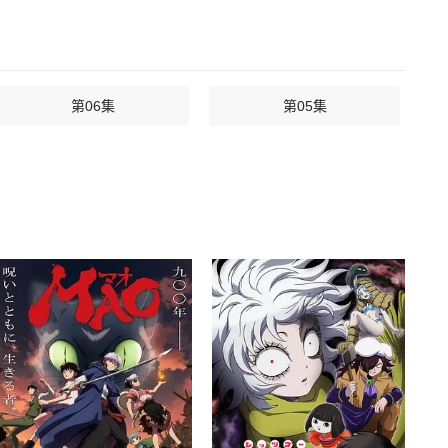
第06集
第05集