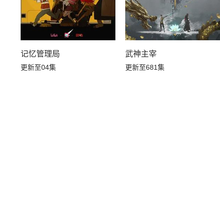
武神主宰
记忆管理局
更新至681集
更新至04集