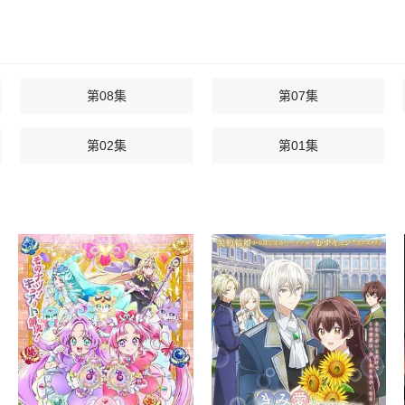
第08集
第07集
第02集
第01集