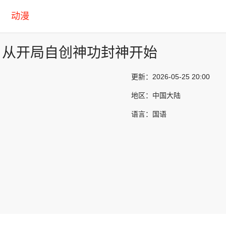
动漫
：从开局自创神功封神开始
更新：
2026-05-25 20:00
地区：
中国大陆
语言：
国语