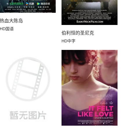
热血大陈岛
HD国语
伯利恒的圣尼克
HD中字