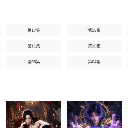
第17集
第16集
第11集
第10集
第05集
第04集