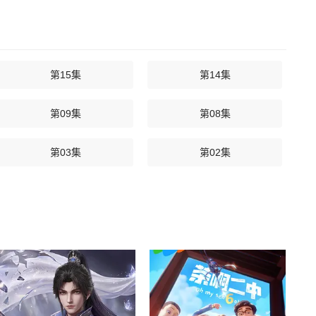
第15集
第14集
第09集
第08集
第03集
第02集