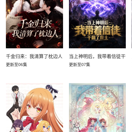
千金归来：我清算了枕边人
当上神明后，我带着信徒干翻
更新至06集
更新至07集