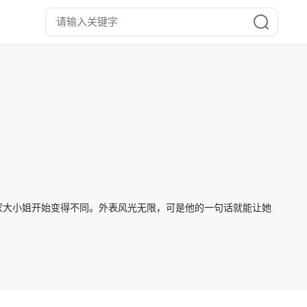
家大小姐开始变得不同。外表风光无限，可是他的一句话就能让她