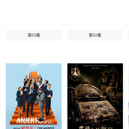
第03集
第02集