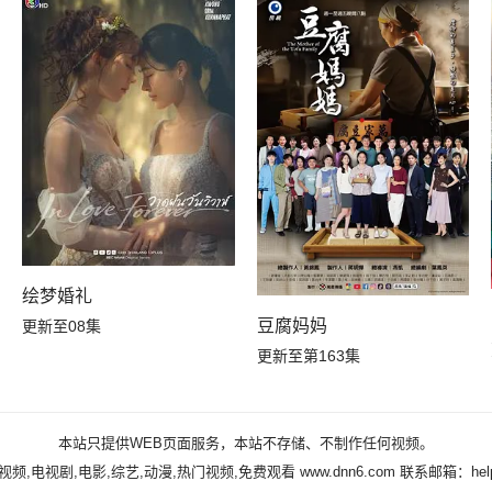
绘梦婚礼
豆腐妈妈
更新至08集
更新至第163集
本站只提供WEB页面服务，本站不存储、不制作任何视频。
视频,电视剧,电影,综艺,动漫,热门视频,免费观看
www.dnn6.com
联系邮箱：helpw