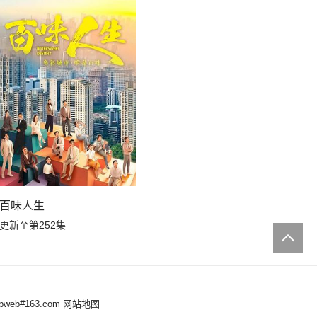
百味人生
更新至第252集
eb#163.com
网站地图