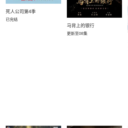
死人公司第4季
已完结
马背上的银行
更新至08集