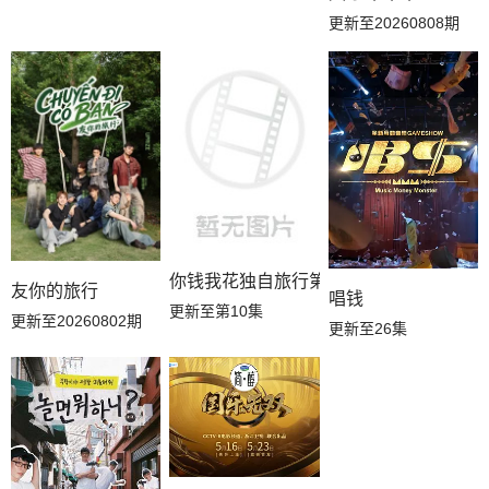
更新至20260808期
你钱我花独自旅行第五季
友你的旅行
唱钱
更新至第10集
更新至20260802期
更新至26集