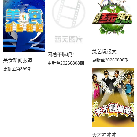
综艺玩很大
闲着干嘛呢？
更新至20260808期
美食新闻报道
更新至20260808期
更新至第399期
天才冲冲冲