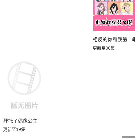
相反的你和我第二季
更新至06集
拜托了偶像公主
更新至19集