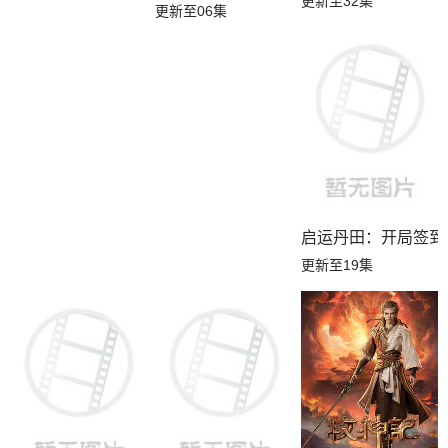
更新至32集
更新至06集
启运丹田：开局签到
更新至19集