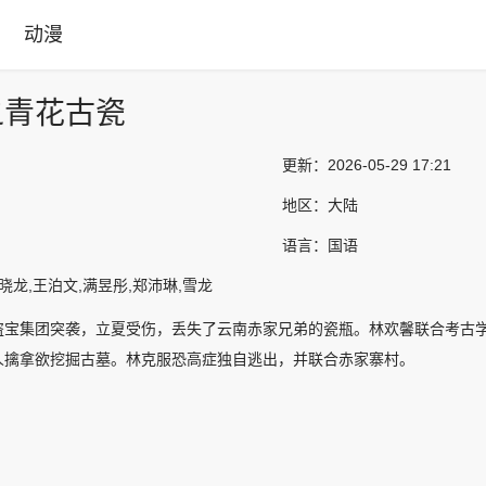
动漫
之青花古瓷
更新：
2026-05-29 17:21
地区：
大陆
语言：
国语
晓龙,王泊文,满昱彤,郑沛琳,雪龙
盗宝集团突袭，立夏受伤，丢失了云南赤家兄弟的瓷瓶。林欢馨联合考古
人擒拿欲挖掘古墓。林克服恐高症独自逃出，并联合赤家寨村。