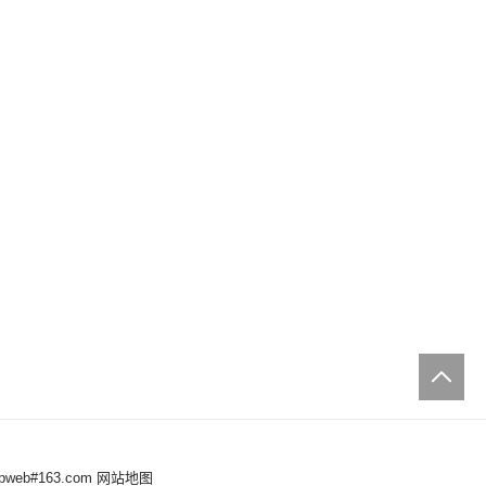
eb#163.com
网站地图