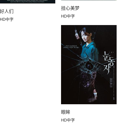
挂心美梦
好人们
HD中字
HD中字
眼眸
HD中字