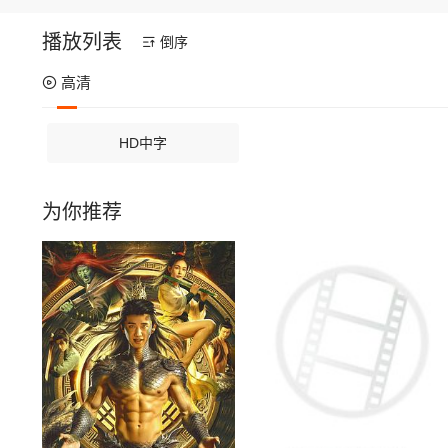
播放列表
倒序
高清
HD中字
为你推荐