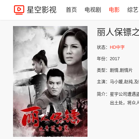
星空影视
首页
电视剧
电影
综艺
丽人保镖
状态：
HD中字
年份：
2017
类型：
剧情,剧情片
主演：
马小媛,赵纯,及
简介：
星宇公司遭遇
出土处，将众