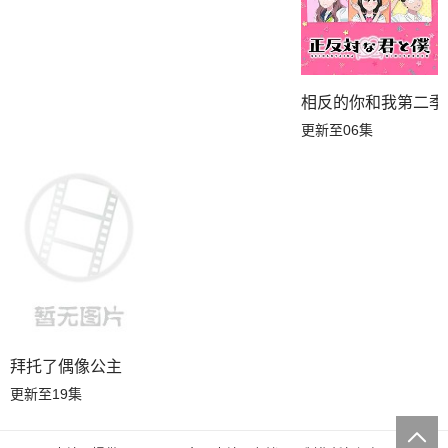
相反的你和我第二季
更新至06集
拜托了偶像公主
更新至19集