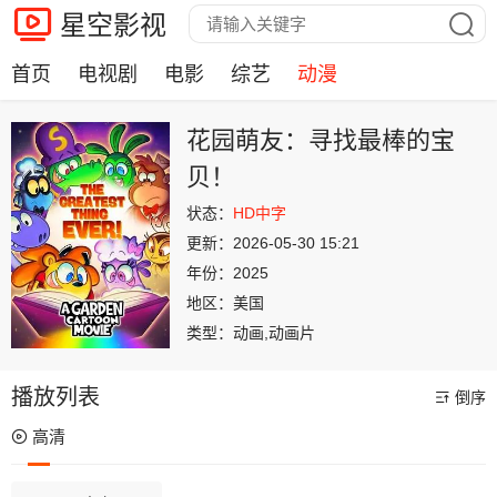
星空影视
首页
电视剧
电影
综艺
动漫
花园萌友：寻找最棒的宝
贝！
状态：
HD中字
更新：
2026-05-30 15:21
年份：
2025
地区：
美国
类型：
动画,动画片
播放列表
倒序
高清