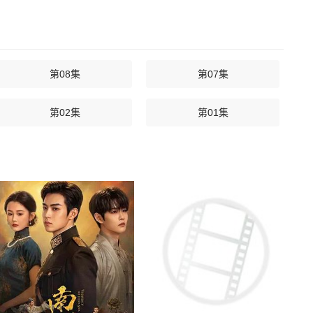
第08集
第07集
第02集
第01集