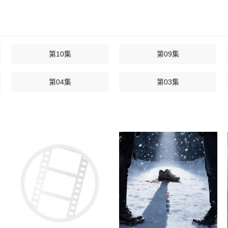
第10集
第09集
第04集
第03集