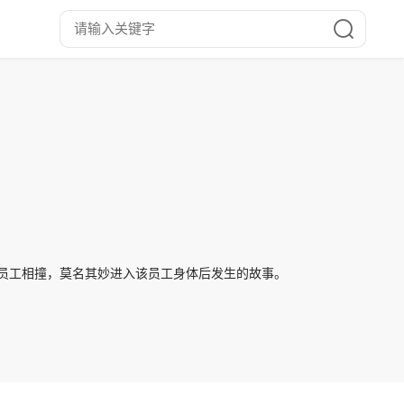
新员工相撞，莫名其妙进入该员工身体后发生的故事。