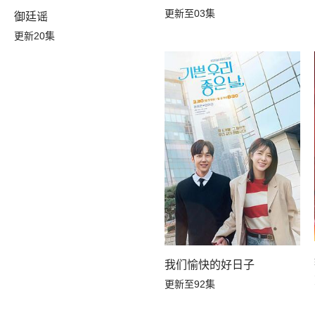
更新至03集
御廷谣
更新20集
我们愉快的好日子
更新至92集