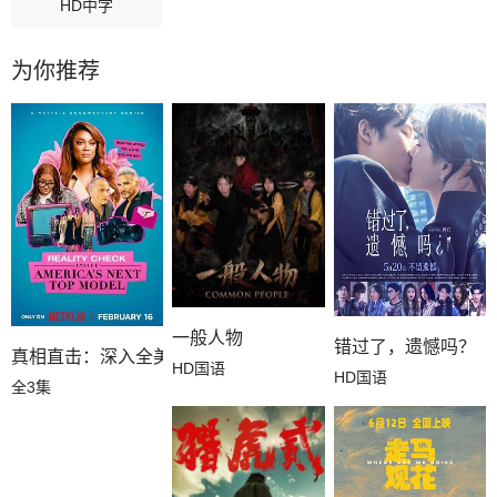
HD中字
为你推荐
一般人物
错过了，遗憾吗？
真相直击：深入全美超模大赛第一季
HD国语
HD国语
全3集