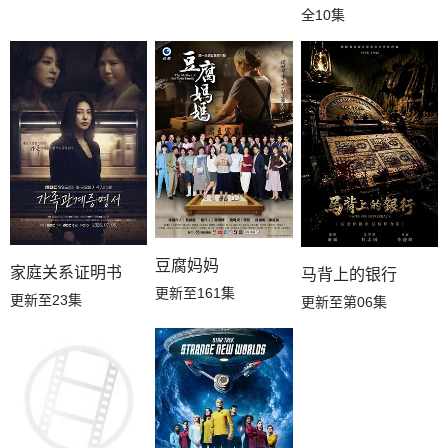
全10集
豆腐妈妈
家庭关系证明书
马背上的银行
更新至161集
更新至23集
更新至第06集