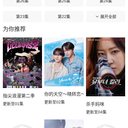
第26集
第25集
第24集
第23集
第22集
第21集
展开全部
为你推荐
第20集
第19集
第18集
第17集
第16集
第15集
第14集
第13集
第12集
第11集
第10集
第09集
你的天空～晴转恋～
第08集
第07集
第06集
指尖浪漫第二季
更新至02集
更新至01集
杀手妈咪
第05集
第04集
第03集
更新至04集
第02集
第01集