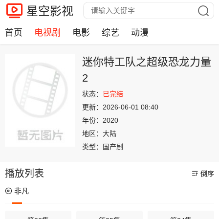
星空影视
首页
电视剧
电影
综艺
动漫
迷你特工队之超级恐龙力量
2
状态：
已完结
更新：
2026-06-01 08:40
年份：
2020
地区：
大陆
类型：
国产剧
播放列表
倒序
非凡