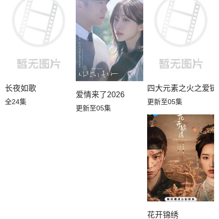
长夜如歌
四大元素之火之爱链
爱情来了2026
全24集
更新至05集
更新至05集
花开锦绣