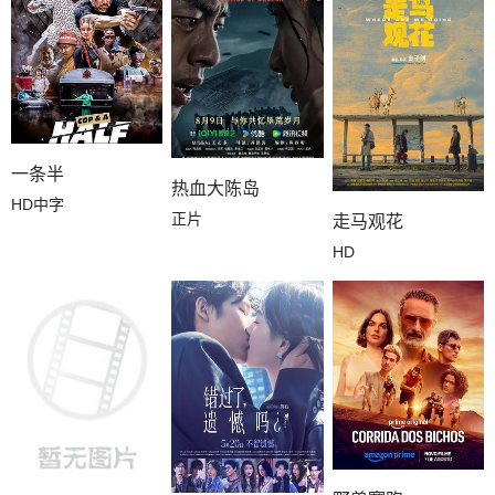
一条半
热血大陈岛
HD中字
正片
走马观花
HD