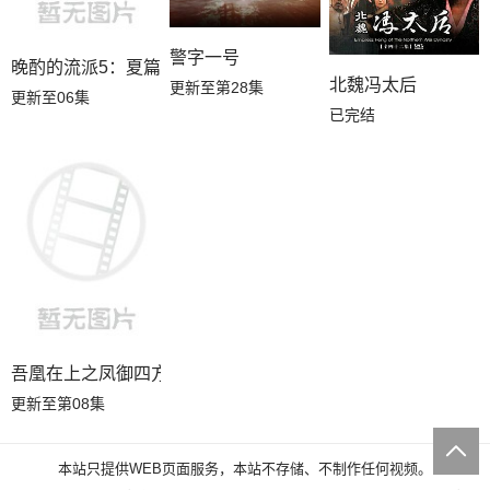
警字一号
晚酌的流派5：夏篇
北魏冯太后
更新至第28集
更新至06集
已完结
吾凰在上之凤御四方
更新至第08集
本站只提供WEB页面服务，本站不存储、不制作任何视频。