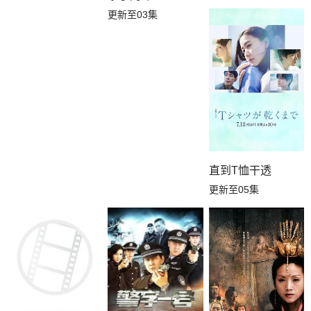
更新至03集
直到T恤干透
更新至05集