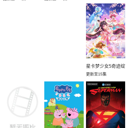
星卡梦少女5奇迹绽
更新至15集