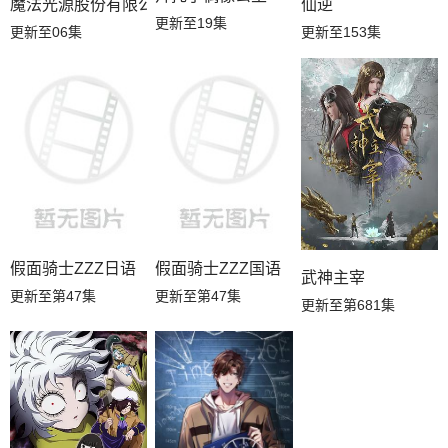
魔法光源股份有限公司第二季
仙逆
更新至19集
更新至06集
更新至153集
第630集
第629集
第628集
第627集
第626集
第625集
第624集
第623集
第622集
第621集
第620集
第619集
第618集
第617集
第616集
假面骑士ZZZ日语
假面骑士ZZZ国语
武神主宰
更新至第47集
更新至第47集
更新至第681集
第615集
第614集
第613集
第612集
第611集
第610集
第609集
第608集
第607集