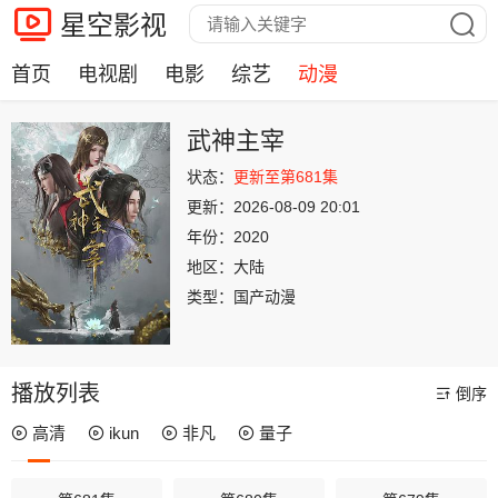
星空影视
首页
电视剧
电影
综艺
动漫
武神主宰
状态：
更新至第681集
更新：
2026-08-09 20:01
年份：
2020
地区：
大陆
类型：
国产动漫
播放列表
倒序
高清
ikun
非凡
量子