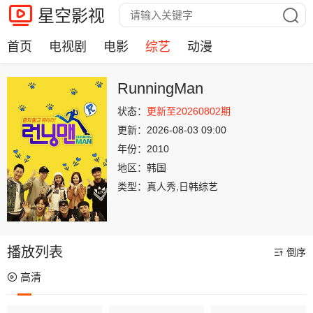
星空影视
首页
电视剧
电影
综艺
动漫
RunningMan
状态：
更新至20260802期
更新：
2026-08-03 09:00
年份：
2010
地区：
韩国
类型：
真人秀,日韩综艺
播放列表
倒序
高清