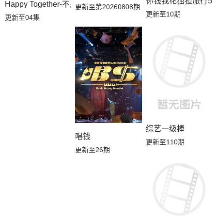
你钱我花独担旅行5
Happy Together-不是一个人真好
更新至第20260808期
更新至10期
更新至04集
20250803期
20250727期
20250720期
20250713期
20250706期
20250629期
20250622期
20250615期
20250608期
20250601期
20250525期
20250518期
综艺一级棒
20250511期
20250504期
20250425期
唱钱
更新至110期
更新至26期
20250420期
20250413期
20250406期
20250330期
20250323期
20250316期
20250309期
20250302期
20250223期