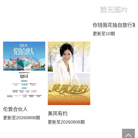
20250216期
20250209期
20250202期
你钱我花独自旅行第
20250126期
20250119期
20250112期
更新至10期
20250105期
20241222期
20241215期
20241208期
20241201期
20241124期
20241117期
20241110期
20241103期
20241027期
20241020期
20241013期
伦敦合伙人
美凤有约
20241006期
20240929期
20240922期
更新至20260808期
更新至20260808期
20240915期
20240908期
20240901期