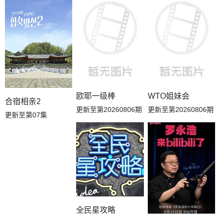
20260511期
20260507期
20260506期
20260505期
20260504期
20260430期
20260429期
20260428期
20260427期
20260423期
20260422期
20260421期
欧耶一级棒
WTO姐妹会
合宿相亲2
更新至第20260806期
更新至第20260806期
20260420期
20260416期
20260415期
更新至第07集
20260414期
20260413期
20260409期
20260408期
20260407期
20260406期
20260402期
20260401期
20260331期
全民星攻略