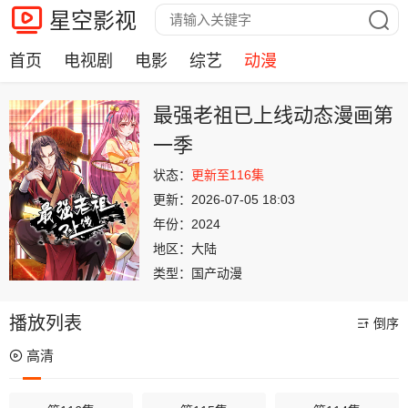
星空影视
首页
电视剧
电影
综艺
动漫
最强老祖已上线动态漫画第
一季
状态：
更新至116集
更新：
2026-07-05 18:03
年份：
2024
地区：
大陆
类型：
国产动漫
播放列表
倒序
高清