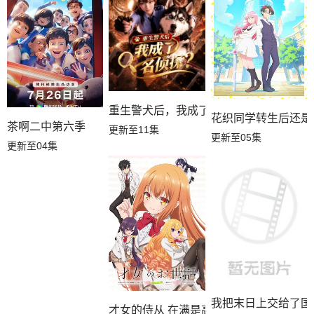
第89集
第88集
第87集
第86集
第85集
第84集
重生警犬后，我成了名侦探？
第83集
第82集
第81集
花织同学转生后还是
茶啊二中第六季
更新至11集
更新至05集
更新至04集
第80集
第79集
第78集
第77集
第76集
第75集
第74集
第73集
第72集
第71集
第70集
第69集
我把末日上交给了国
第68集
第67集
第66集
才女的侍从 在满是高岭之花的贵族学校